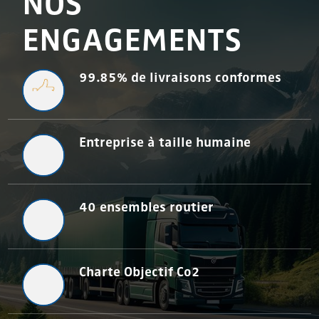
NOS
ENGAGEMENTS
99.85% de livraisons conformes
Entreprise à taille humaine
40 ensembles routier
Charte Objectif Co2