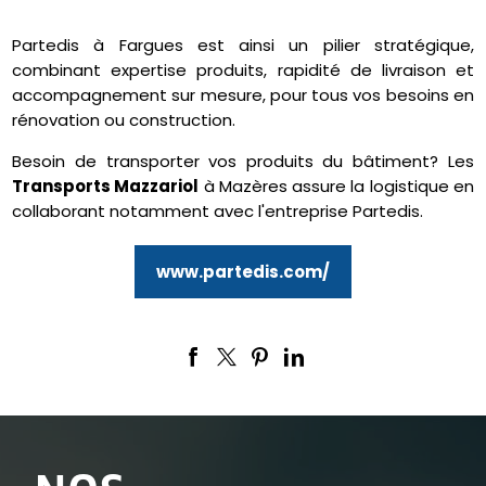
Partedis à Fargues est ainsi un pilier stratégique,
combinant expertise produits, rapidité de livraison et
accompagnement sur mesure, pour tous vos besoins en
rénovation ou construction.
Besoin de transporter vos produits du bâtiment? Les
Transports Mazzariol
à Mazères assure la logistique en
collaborant notamment avec l'entreprise Partedis.
www.partedis.com/