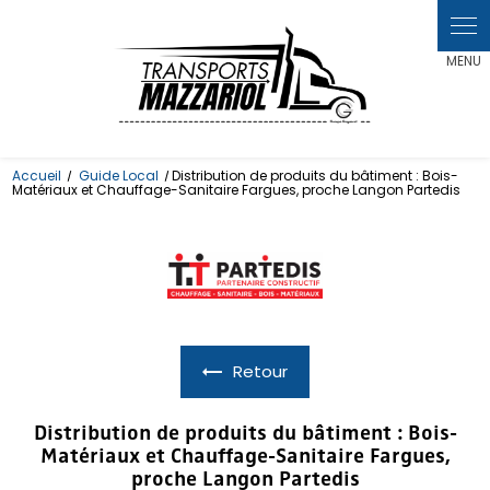
Panneau de gestion des cookies
Accueil
Guide Local
Distribution de produits du bâtiment : Bois-
Matériaux et Chauffage-Sanitaire Fargues, proche Langon Partedis
Retour
Distribution de produits du bâtiment : Bois-
Matériaux et Chauffage-Sanitaire Fargues,
proche Langon Partedis