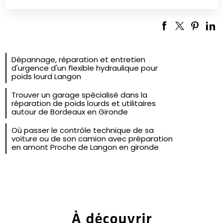
Dépannage, réparation et entretien
d'urgence d'un flexible hydraulique pour
poids lourd Langon
Trouver un garage spécialisé dans la
réparation de poids lourds et utilitaires
autour de Bordeaux en Gironde
Où passer le contrôle technique de sa
voiture ou de son camion avec préparation
en amont Proche de Langon en gironde
À découvrir