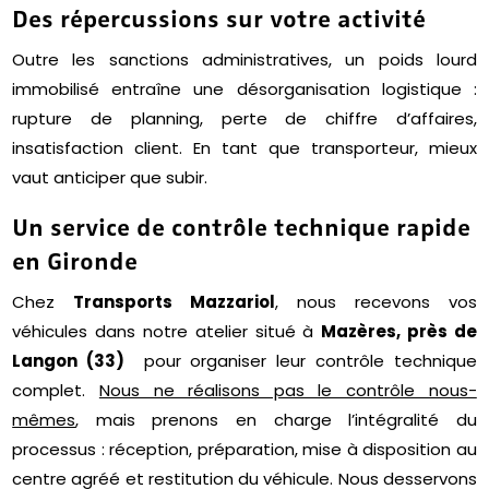
Des répercussions sur votre activité
Outre les sanctions administratives, un poids lourd
immobilisé entraîne une désorganisation logistique :
rupture de planning, perte de chiffre d’affaires,
insatisfaction client. En tant que transporteur, mieux
vaut anticiper que subir.
Un service de contrôle technique rapide
en Gironde
Chez
Transports Mazzariol
, nous recevons vos
véhicules dans notre atelier situé à
Mazères, près de
Langon (33)
pour organiser leur contrôle technique
complet.
Nous ne réalisons pas le contrôle nous-
mêmes
, mais prenons en charge l’intégralité du
processus : réception, préparation, mise à disposition au
centre agréé et restitution du véhicule. Nous desservons