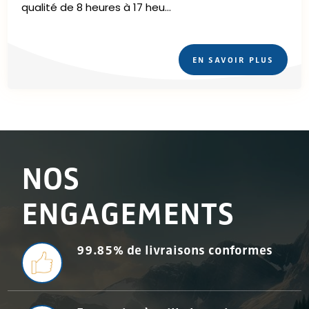
qualité de 8 heures à 17 heu...
EN SAVOIR PLUS
NOS
ENGAGEMENTS
99.85% de livraisons conformes