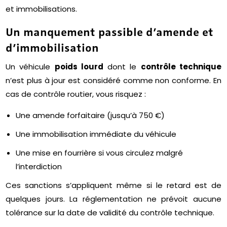
et immobilisations.
Un manquement passible d’amende et
d’immobilisation
Un véhicule
poids lourd
dont le
contrôle technique
n’est plus à jour est considéré comme non conforme. En
cas de contrôle routier, vous risquez :
Une amende forfaitaire (jusqu’à 750 €)
Une immobilisation immédiate du véhicule
Une mise en fourrière si vous circulez malgré
l’interdiction
Ces sanctions s’appliquent même si le retard est de
quelques jours. La réglementation ne prévoit aucune
tolérance sur la date de validité du contrôle technique.