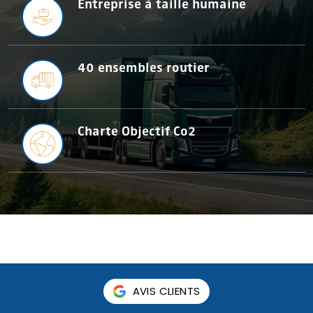
Entreprise à taille humaine
40 ensembles routier
Charte Objectif Co2
AVIS CLIENTS