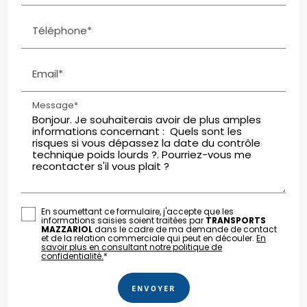
Téléphone*
Email*
Message*
En soumettant ce formulaire, j'accepte que les
informations saisies soient traitées par
TRANSPORTS
MAZZARIOL
dans le cadre de ma demande de contact
et de la relation commerciale qui peut en découler.
En
savoir plus en consultant notre politique de
confidentialité.
*