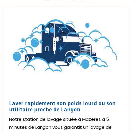
Laver rapidement son poids lourd ou son
utilitaire proche de Langon
Notre station de lavage située à Mazères à 5
minutes de Langon vous garantit un lavage de